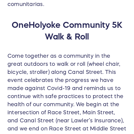
comunitarias.
OneHolyoke Community 5K
Walk & Roll
Come together as a community in the
great outdoors to walk or roll (wheel chair,
bicycle, stroller) along Canal Street. This
event celebrates the progress we have
made against Covid-19 and reminds us to
continue with safe practices to protect the
health of our community. We begin at the
intersection of Race Street, Main Street,
and Canal Street (near Lawler’s Insurance),
and we end on Race Street at Middle Street