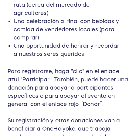
ruta (cerca del mercado de
agricultores)
Una celebración al final con bebidas y
comida de vendedores locales (para
comprar)
Una oportunidad de honrar y recordar
a nuestros seres queridos
Para registrarse, haga "clic" en el enlace
azul "Participar." También, puede hacer una
donación para apoyar a participantes
específicos o para apoyar el evento en
general con el enlace rojo ¨Donar¨.
Su registración y otras donaciones van a
beneficiar a OneHolyoke, que trabaja