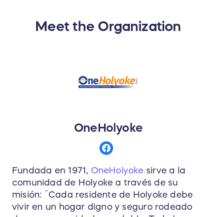
Meet the Organization
OneHolyoke
Fundada en 1971,
OneHolyoke
sirve a la
comunidad de Holyoke a través de su
misión: ¨Cada residente de Holyoke debe
vivir en un hogar digno y seguro rodeado