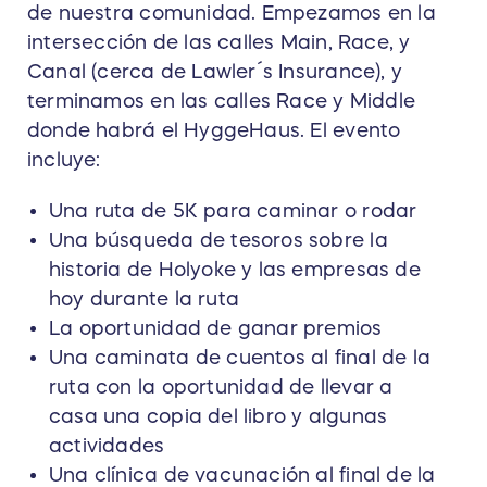
de nuestra comunidad. Empezamos en la
intersección de las calles Main, Race, y
Canal (cerca de Lawler´s Insurance), y
terminamos en las calles Race y Middle
donde habrá el HyggeHaus. El evento
incluye:
Una ruta de 5K para caminar o rodar
Una búsqueda de tesoros sobre la
historia de Holyoke y las empresas de
hoy durante la ruta
La oportunidad de ganar premios
Una caminata de cuentos al final de la
ruta con la oportunidad de llevar a
casa una copia del libro y algunas
actividades
Una clínica de vacunación al final de la