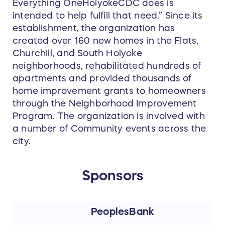
Everything OneHolyokeCDC does is
intended to help fulfill that need.” Since its
establishment, the organization has
created over 160 new homes in the Flats,
Churchill, and South Holyoke
neighborhoods, rehabilitated hundreds of
apartments and provided thousands of
home improvement grants to homeowners
through the Neighborhood Improvement
Program. The organization is involved with
a number of Community events across the
city.
Sponsors
PeoplesBank