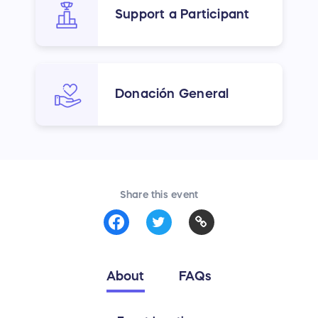
Support a Participant
Donación General
Share this event
About
FAQs