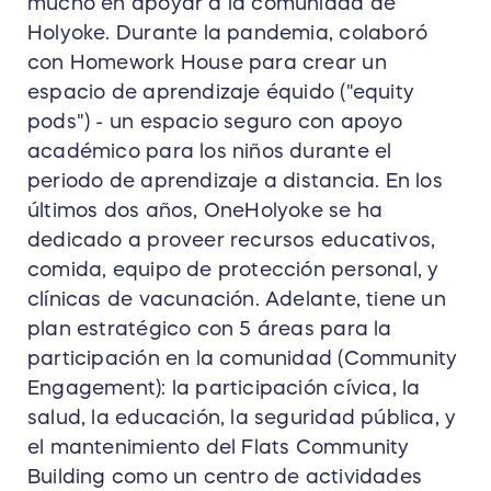
mucho en apoyar a la comunidad de
Holyoke. Durante la pandemia, colaboró
con Homework House para crear un
espacio de aprendizaje équido ("equity
pods") - un espacio seguro con apoyo
académico para los niños durante el
periodo de aprendizaje a distancia. En los
últimos dos años, OneHolyoke se ha
dedicado a proveer recursos educativos,
comida, equipo de protección personal, y
clínicas de vacunación. Adelante, tiene un
plan estratégico con 5 áreas para la
participación en la comunidad (Community
Engagement): la participación cívica, la
salud, la educación, la seguridad pública, y
el mantenimiento del Flats Community
Building como un centro de actividades