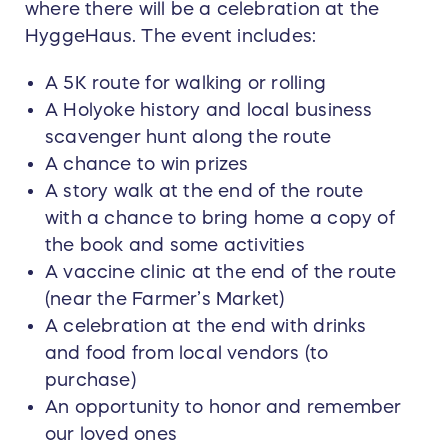
where there will be a celebration at the
HyggeHaus. The event includes:
A 5K route for walking or rolling
A Holyoke history and local business
scavenger hunt along the route
A chance to win prizes
A story walk at the end of the route
with a chance to bring home a copy of
the book and some activities
A vaccine clinic at the end of the route
(near the Farmer’s Market)
A celebration at the end with drinks
and food from local vendors (to
purchase)
An opportunity to honor and remember
our loved ones