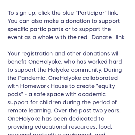
To sign up, click the blue "Participar" link.
You can also make a donation to support
specific participants or to support the
event as a whole with the red ¨Donate¨ link.
Your registration and other donations will
benefit OneHolyoke, who has worked hard
to support the Holyoke community. During
the Pandemic, OneHolyoke collaborated
with Homework House to create "equity
pods" - a safe space with academic
support for children during the period of
remote learning. Over the past two years,
OneHolyoke has been dedicated to
providing educational resources, food,
personal protective equipment, and