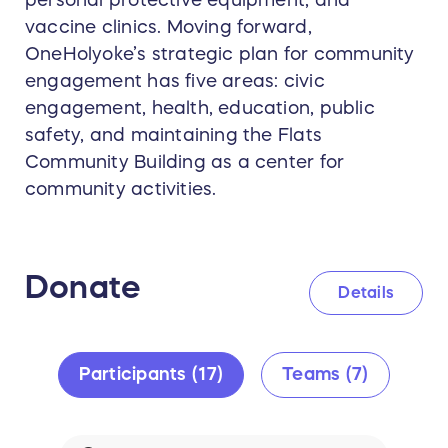
vaccine clinics. Moving forward,
OneHolyoke’s strategic plan for community
engagement has five areas: civic
engagement, health, education, public
safety, and maintaining the Flats
Community Building as a center for
community activities.
Donate
Details
Participants (17)
Teams (7)