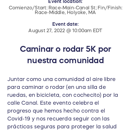
Event location:
Comienzo/Start: Race-Main-Canal St; Fin/Finish:
Race-Middle, Holyoke, MA
Event date:
August 27, 2022 @ 10:00am EDT
Caminar o rodar 5K por
nuestra comunidad
Juntar como una comunidad al aire libre
para caminar o rodar (en una silla de
ruedas, en bicicleta, con cochecito) por la
calle Canal. Este evento celebra el
progreso que hemos hecho contra el
Covid-19 y nos recuerda seguir con las
prácticas seguras para proteger la salud